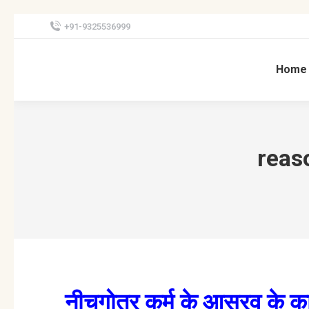
+91-9325536999
Home
reas
नीचगोत्र कर्म के आस्रव क