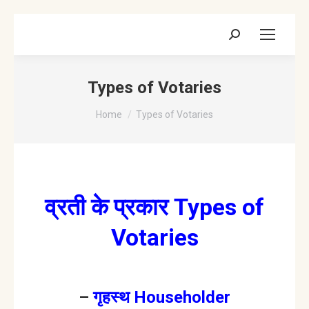
Search:
Types of Votaries
You are here:
Home
Types of Votaries
व्रती के प्रकार Types of
Votaries
–
गृहस्थ Householder