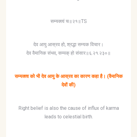
सम्यक्त्वं च॥२१॥TS
देव आयु आस्रव हो, श्रद्धा सम्यक विचार।
देव वैमानिक संभव, सम्यक् हो संसार॥६.२१.२३०॥
सम्यक्त्व को भी देव आयु के आस्रव का कारण कहा है। (वैमानिक
देवों की)
Right belief is also the cause of influx of karma
leads to celestial birth.