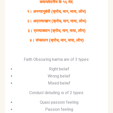
कषायवेदनीय के १६ भेद:
१। अनन्तानुबंधी (क्रोध, मान, माया, लोभ)
२। अप्रत्याखान (क्रोध, मान, माया, लोभ)
३। प्रत्याख्यान (क्रोध, मान, माया, लोभ)
४। संज्ललन (क्रोध, मान, माया, लोभ)
Faith Obscuring karma are of 3 types:
Right belief
Wrong belief
Mixed belief
Conduct deluding is of 2 types:
Quasi passion feeling
Passion feeling