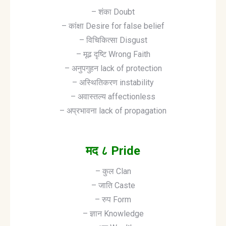
– शंका Doubt
– कांक्षा Desire for false belief
– विचिकित्सा Disgust
– मूढ दृष्टि Wrong Faith
– अनुपगुहन lack of protection
– अस्थितिकरण instability
– अवास्तल्य affectionless
– अप्रभावना lack of propagation
मद ८ Pride
– कुल Clan
– जाति Caste
– रुप Form
– ज्ञान Knowledge