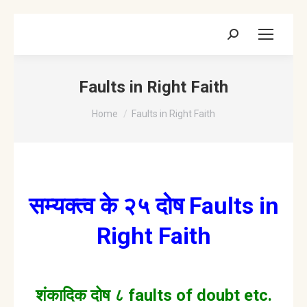
Search:
Faults in Right Faith
You are here:
Home
Faults in Right Faith
सम्यक्त्व के २५ दोष Faults in
Right Faith
शंकादिक दोष ८ faults of doubt etc.