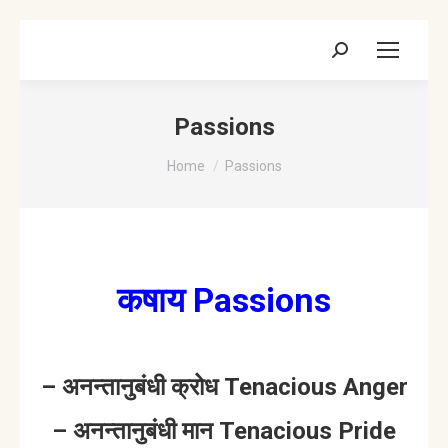
Search:
Passions
You are here:
Home
Passions
कषाय Passions
– अनन्तानुबंधी क्रोध Tenacious Anger
– अनन्तानुबंधी मान Tenacious Pride