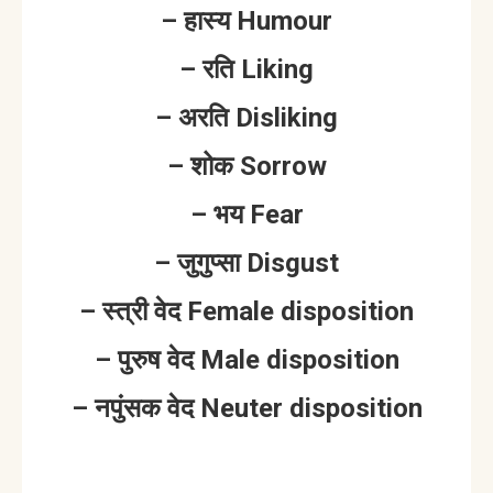
– हास्य Humour
– रति Liking
– अरति Disliking
– शोक Sorrow
– भय Fear
– जुगुप्सा Disgust
– स्त्री वेद Female disposition
– पुरुष वेद Male disposition
– नपुंसक वेद Neuter disposition