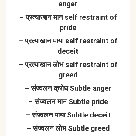
anger
– प्रत्याखान मान self restraint of
pride
– प्रत्याखान माया self restraint of
deceit
– प्रत्याखान लोभ self restraint of
greed
– संज्वलन क्रोध Subtle anger
– संज्वलन मान Subtle pride
– संज्वलन माया Subtle deceit
– संज्वलन लोभ Subtle greed