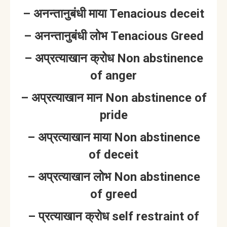
– अनन्तानुबंधी माया Tenacious deceit
– अनन्तानुबंधी लोभ Tenacious Greed
– अप्रत्याखान क्रोध Non abstinence
of anger
– अप्रत्याखान मान Non abstinence of
pride
– अप्रत्याखान माया Non abstinence
of deceit
– अप्रत्याखान लोभ Non abstinence
of greed
– प्रत्याखान क्रोध self restraint of